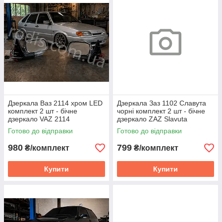
Дзеркала Ваз 2114 хром LED
Дзеркала Заз 1102 Славута
комплект 2 шт - бічне
чорні комплект 2 шт - бічне
дзеркало VAZ 2114
дзеркало ZAZ Slavuta
Готово до відправки
Готово до відправки
980
799
₴/комплект
₴/комплект
Купити
Купити