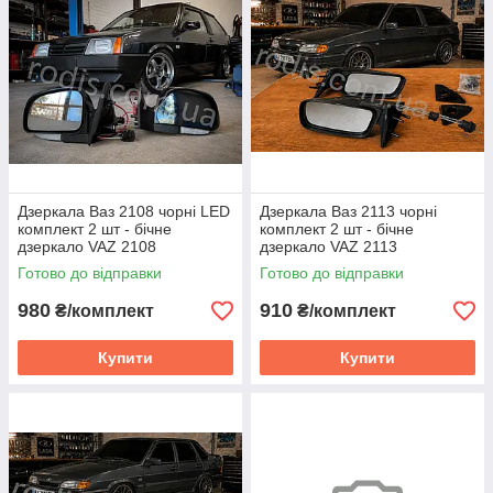
Дзеркала Ваз 2108 чорні LED
Дзеркала Ваз 2113 чорні
комплект 2 шт - бічне
комплект 2 шт - бічне
дзеркало VAZ 2108
дзеркало VAZ 2113
Готово до відправки
Готово до відправки
980
910
₴/комплект
₴/комплект
Купити
Купити