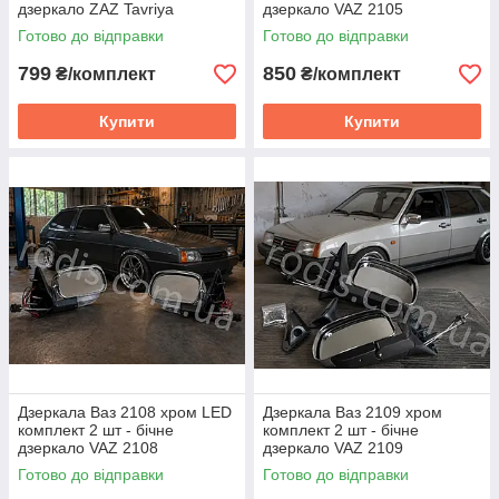
дзеркало ZAZ Tavriya
дзеркало VAZ 2105
Готово до відправки
Готово до відправки
799
850
₴/комплект
₴/комплект
Купити
Купити
Дзеркала Ваз 2108 хром LED
Дзеркала Ваз 2109 хром
комплект 2 шт - бічне
комплект 2 шт - бічне
дзеркало VAZ 2108
дзеркало VAZ 2109
Готово до відправки
Готово до відправки