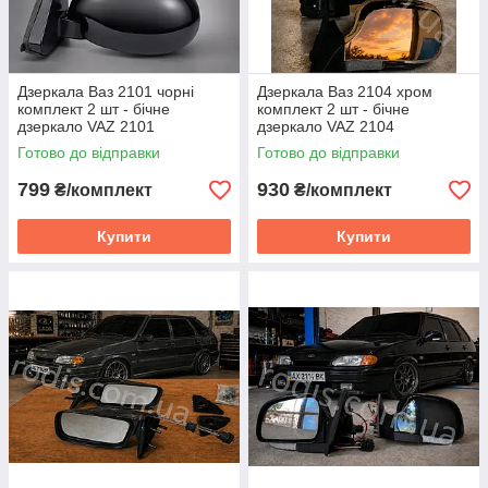
Дзеркала Ваз 2101 чорні
Дзеркала Ваз 2104 хром
комплект 2 шт - бічне
комплект 2 шт - бічне
дзеркало VAZ 2101
дзеркало VAZ 2104
Готово до відправки
Готово до відправки
799
930
₴/комплект
₴/комплект
Купити
Купити