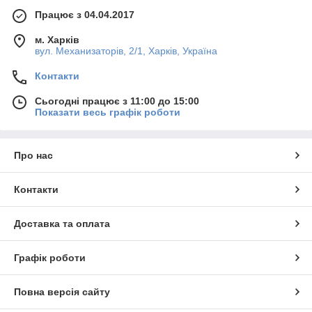
Працює з 04.04.2017
м. Харків
вул. Механизаторів, 2/1, Харків, Україна
Контакти
Сьогодні працює з 11:00 до 15:00
Показати весь графік роботи
Про нас
Контакти
Доставка та оплата
Графік роботи
Повна версія сайту