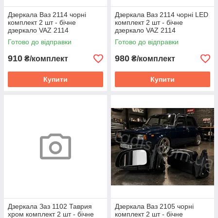
Дзеркала Ваз 2114 чорні
Дзеркала Ваз 2114 чорні LED
комплект 2 шт - бічне
комплект 2 шт - бічне
дзеркало VAZ 2114
дзеркало VAZ 2114
Готово до відправки
Готово до відправки
910
980
₴/комплект
₴/комплект
Купити
Купити
Дзеркала Заз 1102 Таврия
Дзеркала Ваз 2105 чорні
хром комплект 2 шт - бічне
комплект 2 шт - бічне