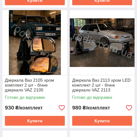
Купити
Купити
Дзеркала Ваз 2105 хром
Дзеркала Ваз 2113 хром LED
комплект 2 шт - бічне
комплект 2 шт - бічне
дзеркало VAZ 2105
дзеркало VAZ 2113
Готово до відправки
Готово до відправки
930
980
₴/комплект
₴/комплект
Купити
Купити