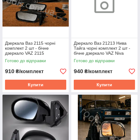
Дзеркала Ваз 2115 чорні
Дзеркало Ваз 21213 Нива
комплект 2 шт - бічне
Тайга чорні комплект 2 шт -
дзеркало VAZ 2115
бічне дзеркало VAZ Niva
Готово до відправки
Готово до відправки
910
940
₴/комплект
₴/комплект
Купити
Купити