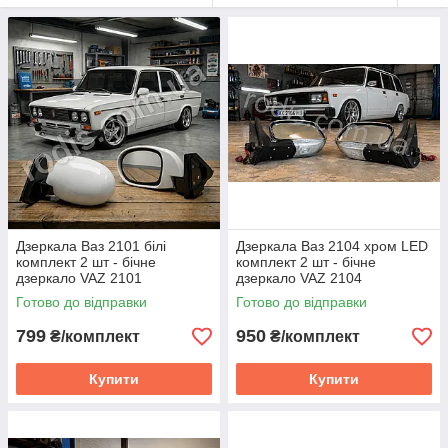
Дзеркала Ваз 2101 білі
Дзеркала Ваз 2104 хром LED
комплект 2 шт - бічне
комплект 2 шт - бічне
дзеркало VAZ 2101
дзеркало VAZ 2104
Готово до відправки
Готово до відправки
799
950
₴/комплект
₴/комплект
Купити
Купити