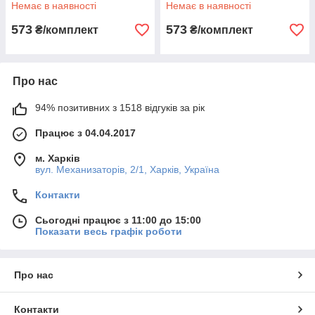
Немає в наявності
Немає в наявності
573
573
₴/комплект
₴/комплект
Про нас
94% позитивних з 1518 відгуків за рік
Працює з 04.04.2017
м. Харків
вул. Механизаторів, 2/1, Харків, Україна
Контакти
Сьогодні працює з 11:00 до 15:00
Показати весь графік роботи
Про нас
Контакти