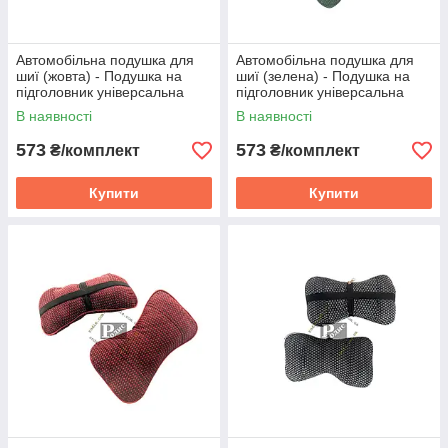
Автомобільна подушка для
Автомобільна подушка для
шиї (жовта) - Подушка на
шиї (зелена) - Подушка на
підголовник універсальна
підголовник універсальна
В наявності
В наявності
573
573
₴/комплект
₴/комплект
Купити
Купити