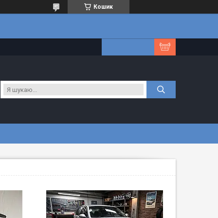
Кошик