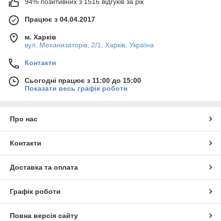
94% позитивних з 1516 відгуків за рік
Працює з 04.04.2017
м. Харків
вул. Механизаторів, 2/1, Харків, Україна
Контакти
Сьогодні працює з 11:00 до 15:00
Показати весь графік роботи
Про нас
Контакти
Доставка та оплата
Графік роботи
Повна версія сайту