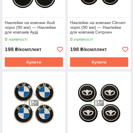
Наклейки на ковпаки Audi
Наклейки на ковпаки Citroen
чорні (90 мм) — Наклейки
чорні (90 мм) — Наклейки
для ковпаків Ауді
для ковпаків Ситроен
В наявності
В наявності
198
198
₴/комплект
₴/комплект
Купити
Купити