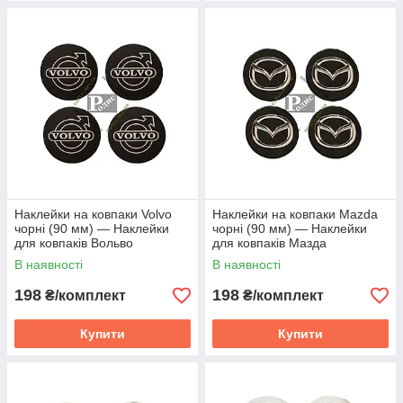
Наклейки на ковпаки Volvo
Наклейки на ковпаки Mazda
чорні (90 мм) — Наклейки
чорні (90 мм) — Наклейки
для ковпаків Вольво
для ковпаків Мазда
В наявності
В наявності
198
198
₴/комплект
₴/комплект
Купити
Купити