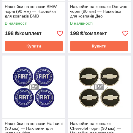
Наклейки на ковпаки BMW
Наклейки на ковпаки Daewoo
чорні (90 мм) — Наклейки
чорні (90 мм) — Наклейки
для ковпаків БМВ
для ковпаків Део
В наявності
В наявності
198
198
₴/комплект
₴/комплект
Купити
Купити
Наклейки на ковпаки Fiat сині
Наклейки на ковпаки
(90 мм) — Наклейки для
Chevrolet чорні (90 мм) —