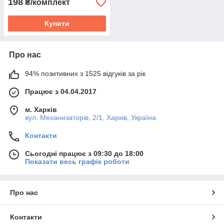
198
₴/комплект
Купити
Про нас
94% позитивних з 1525 відгуків за рік
Працює з 04.04.2017
м. Харків
вул. Механизаторів, 2/1, Харків, Україна
Контакти
Сьогодні працює з 09:30 до 18:00
Показати весь графік роботи
Про нас
Контакти