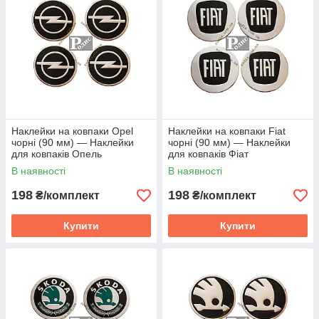
Наклейки на ковпаки Opel
Наклейки на ковпаки Fiat
чорні (90 мм) — Наклейки
чорні (90 мм) — Наклейки
для ковпаків Опель
для ковпаків Фіат
В наявності
В наявності
198
198
₴/комплект
₴/комплект
Купити
Купити