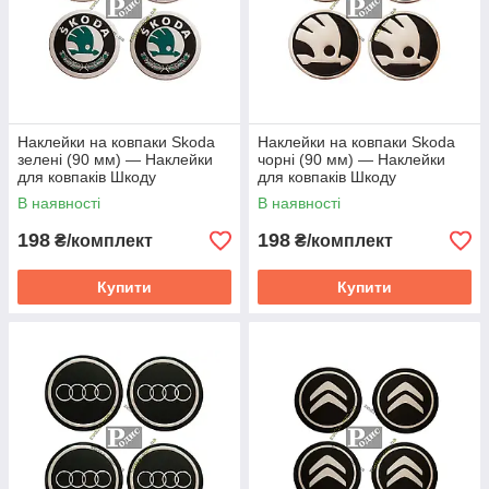
Наклейки на ковпаки Skoda
Наклейки на ковпаки Skoda
зелені (90 мм) — Наклейки
чорні (90 мм) — Наклейки
для ковпаків Шкоду
для ковпаків Шкоду
В наявності
В наявності
198
198
₴/комплект
₴/комплект
Купити
Купити