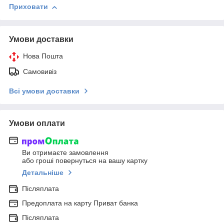
Приховати
Умови доставки
Нова Пошта
Самовивіз
Всі умови доставки
Умови оплати
Ви отримаєте замовлення
або гроші повернуться на вашу картку
Детальніше
Післяплата
Предоплата на карту Приват банка
Післяплата