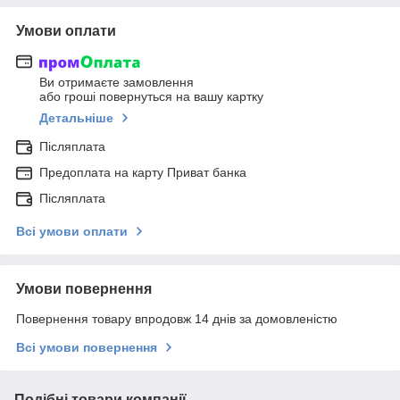
Умови оплати
Ви отримаєте замовлення
або гроші повернуться на вашу картку
Детальніше
Післяплата
Предоплата на карту Приват банка
Післяплата
Всі умови оплати
Умови повернення
Повернення товару впродовж 14 днів за домовленістю
Всі умови повернення
Подібні товари компанії