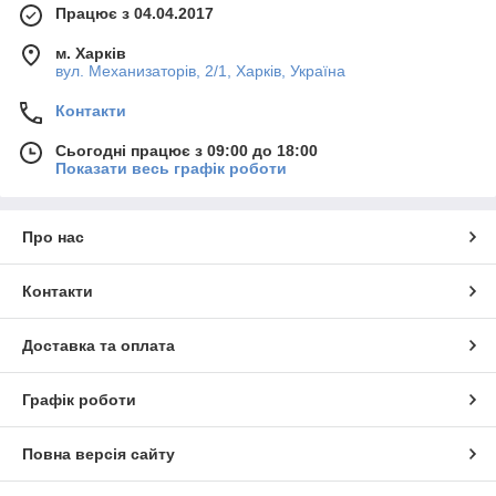
Працює з 04.04.2017
м. Харків
вул. Механизаторів, 2/1, Харків, Україна
Контакти
Сьогодні працює з 09:00 до 18:00
Показати весь графік роботи
Про нас
Контакти
Доставка та оплата
Графік роботи
Повна версія сайту