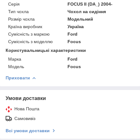
Серія
FOCUS II (DA_) 2004-
Тип чохла
Чохол на сидіння
Розмір чохла
Модельний
Країна виробник
Україна
Сумісність з маркою
Ford
Сумісність з моделлю
Focus
Користувальницькі характеристики
Марка
Ford
Модель
Focus
Приховати
Умови доставки
Нова Пошта
Самовивіз
Всі умови доставки