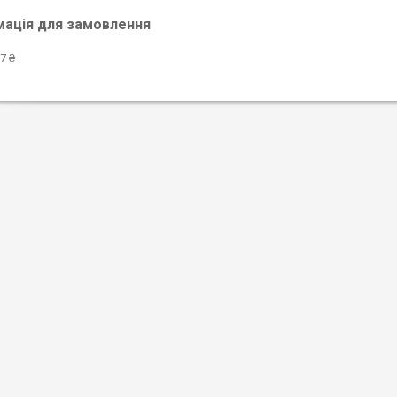
мація для замовлення
7 ₴