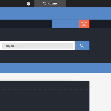
Кошик