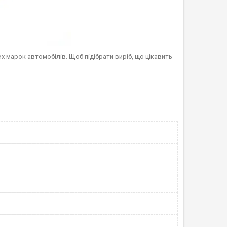
х марок автомобілів. Щоб підібрати виріб, що цікавить