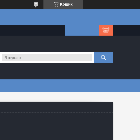
Кошик