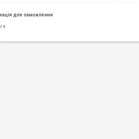
мація для замовлення
3 ₴