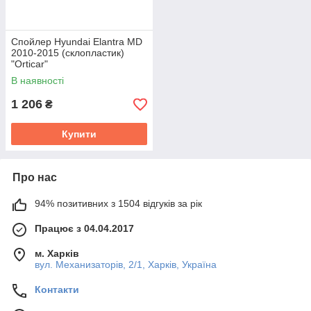
Спойлер Hyundai Elantra MD
2010-2015 (склопластик)
"Orticar"
В наявності
1 206
₴
Купити
Про нас
94% позитивних з 1504 відгуків за рік
Працює з 04.04.2017
м. Харків
вул. Механизаторів, 2/1, Харків, Україна
Контакти