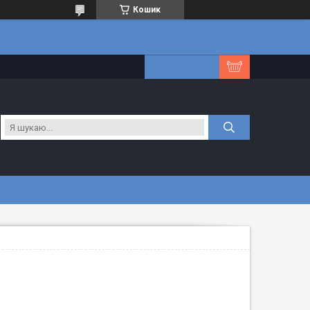
Кошик