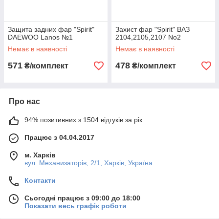
Защита задних фар "Spirit"
Захист фар "Spirit" ВАЗ
DAEWOO Lanos №1
2104,2105,2107 No2
Немає в наявності
Немає в наявності
571
478
₴/комплект
₴/комплект
Про нас
94% позитивних з 1504 відгуків за рік
Працює з 04.04.2017
м. Харків
вул. Механизаторів, 2/1, Харків, Україна
Контакти
Сьогодні працює з 09:00 до 18:00
Показати весь графік роботи