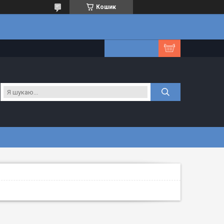
Кошик