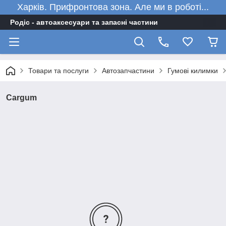
Харків. Прифронтова зона. Але ми в роботі...
Родіс - автоаксесуари та запасні частини
Товари та послуги
Автозапчастини
Гумові килимки
Cargum