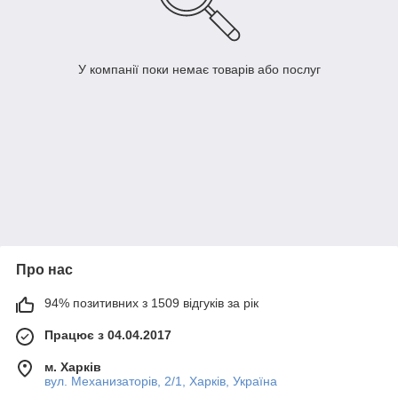
У компанії поки немає товарів або послуг
Про нас
94% позитивних з 1509 відгуків за рік
Працює з 04.04.2017
м. Харків
вул. Механизаторів, 2/1, Харків, Україна