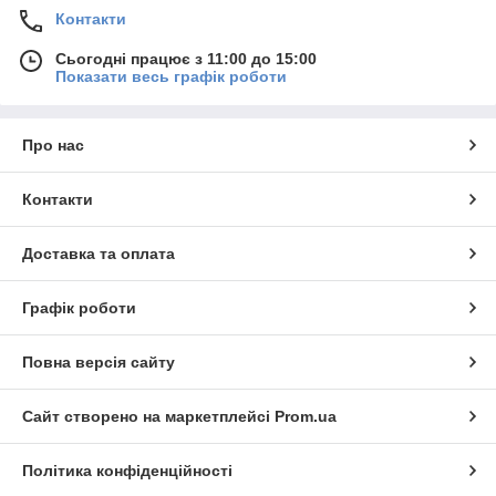
Контакти
Сьогодні працює з 11:00 до 15:00
Показати весь графік роботи
Про нас
Контакти
Доставка та оплата
Графік роботи
Повна версія сайту
Сайт створено на маркетплейсі
Prom.ua
Політика конфіденційності