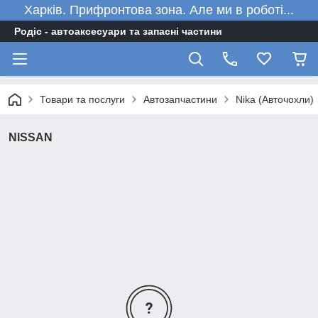
Харків. Прифронтова зона. Але ми в роботі...
Родіс - автоаксесуари та запасні частини
Товари та послуги
Автозапчастини
Nika (Авточохли)
NISSAN