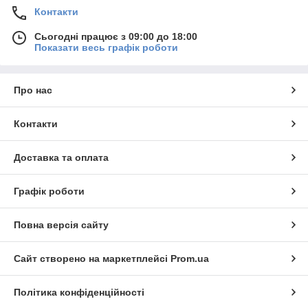
Контакти
Сьогодні працює з 09:00 до 18:00
Показати весь графік роботи
Про нас
Контакти
Доставка та оплата
Графік роботи
Повна версія сайту
Сайт створено на маркетплейсі
Prom.ua
Політика конфіденційності