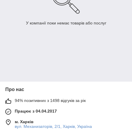
У компанії поки немає товарів або послуг
Про нас
94% позитивних з 1498 відгуків за рік
Працює з 04.04.2017
м. Харків
вул. Механизаторів, 2/1, Харків, Україна