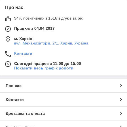
Про нас
94% позитивних з 1516 відгуків за рік
Працює з 04.04.2017
м. Харків
вул. Механизаторів, 2/1, Харків, Україна
Контакти
Сьогодні працює з 11:00 до 15:00
Показати весь графік роботи
Про нас
Контакти
Доставка та оплата