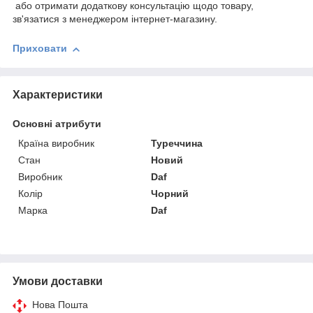
або отримати додаткову консультацію щодо товару,
зв'язатися з менеджером інтернет-магазину.
Приховати
Характеристики
Основні атрибути
Країна виробник
Туреччина
Стан
Новий
Виробник
Daf
Колір
Чорний
Марка
Daf
Умови доставки
Нова Пошта