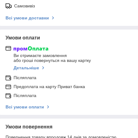
Самовивіз
Всі умови доставки
Умови оплати
Ви отримаєте замовлення
або гроші повернуться на вашу картку
Детальніше
Післяплата
Предоплата на карту Приват банка
Післяплата
Всі умови оплати
Умови повернення
Повернення товару впродовж 14 днів за домовленістю