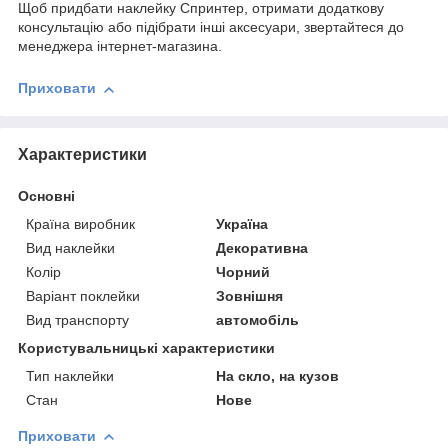
Щоб придбати наклейку Спринтер, отримати додаткову
консультацію або підібрати інші аксесуари, звертайтеся до
менеджера інтернет-магазина.
Приховати
Характеристики
Основні
Країна виробник
Україна
Вид наклейки
Декоративна
Колір
Чорний
Варіант поклейки
Зовнішня
Вид транспорту
автомобіль
Користувальницькі характеристики
Тип наклейки
На скло, на кузов
Стан
Нове
Приховати