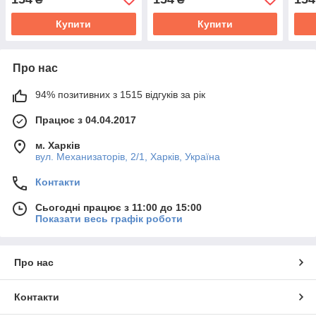
Купити
Купити
Про нас
94% позитивних з 1515 відгуків за рік
Працює з 04.04.2017
м. Харків
вул. Механизаторів, 2/1, Харків, Україна
Контакти
Сьогодні працює з 11:00 до 15:00
Показати весь графік роботи
Про нас
Контакти