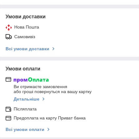
Умови доставки
Нова Пошта
Самовивіз
Всі умови доставки
Умови оплати
Ви отримаєте замовлення
або гроші повернуться на вашу картку
Детальніше
Післяплата
Предоплата на карту Приват банка
Всі умови оплати