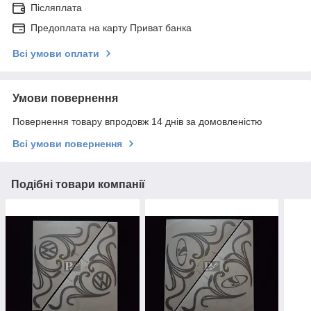
Післяплата
Предоплата на карту Приват банка
Всі умови оплати
Умови повернення
Повернення товару впродовж 14 днів за домовленістю
Всі умови повернення
Подібні товари компанії