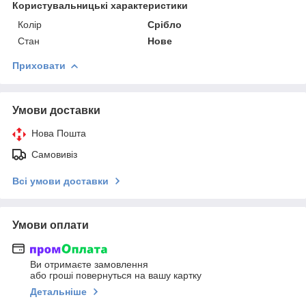
Користувальницькі характеристики
Колір
Срібло
Стан
Нове
Приховати
Умови доставки
Нова Пошта
Самовивіз
Всі умови доставки
Умови оплати
Ви отримаєте замовлення
або гроші повернуться на вашу картку
Детальніше