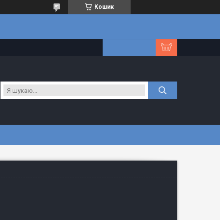
Кошик