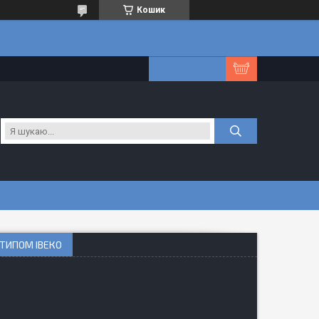
Кошик
ОТИПОМ ІВЕКО