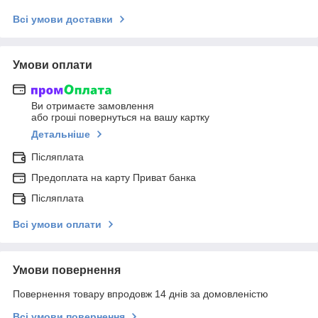
Всі умови доставки
Умови оплати
Ви отримаєте замовлення
або гроші повернуться на вашу картку
Детальніше
Післяплата
Предоплата на карту Приват банка
Післяплата
Всі умови оплати
Умови повернення
Повернення товару впродовж 14 днів за домовленістю
Всі умови повернення