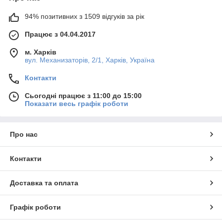
94% позитивних з 1509 відгуків за рік
Працює з 04.04.2017
м. Харків
вул. Механизаторів, 2/1, Харків, Україна
Контакти
Сьогодні працює з 11:00 до 15:00
Показати весь графік роботи
Про нас
Контакти
Доставка та оплата
Графік роботи