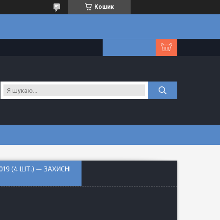
Кошик
19 (4 ШТ.) — ЗАХИСНІ