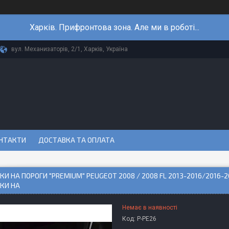
Харків. Прифронтова зона. Але ми в роботі...
вул. Механизаторів, 2/1, Харків, Україна
НТАКТИ
ДОСТАВКА ТА ОПЛАТА
И НА ПОРОГИ "PREMIUM" PEUGEOT 2008 / 2008 FL 2013-2016/2016-20
КИ НА
Немає в наявності
Код:
P-PE26