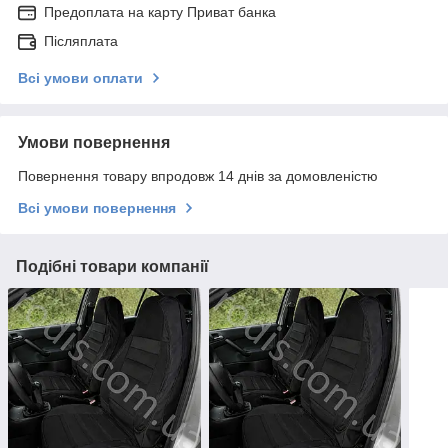
Предоплата на карту Приват банка
Післяплата
Всі умови оплати
Умови повернення
Повернення товару впродовж 14 днів за домовленістю
Всі умови повернення
Подібні товари компанії