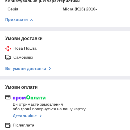
Користувальницькі характеристики
Серія
Micra (K13) 2010-
Приховати
Умови доставки
Нова Пошта
Самовивіз
Всі умови доставки
Умови оплати
Ви отримаєте замовлення
або гроші повернуться на вашу картку
Детальніше
Післяплата