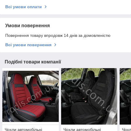
Всі умови оплати
Умови повернення
Повернення товару впродовж 14 днів за домовленістю
Всі умови повернення
Подібні товари компанії
Чохли автомобільні
Чохли автомобільні
Чохл