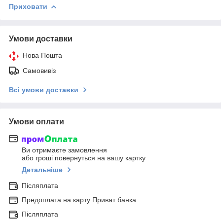
Приховати
Умови доставки
Нова Пошта
Самовивіз
Всі умови доставки
Умови оплати
Ви отримаєте замовлення
або гроші повернуться на вашу картку
Детальніше
Післяплата
Предоплата на карту Приват банка
Післяплата