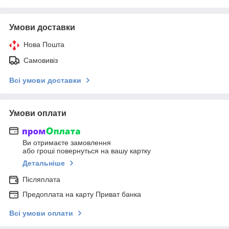
Умови доставки
Нова Пошта
Самовивіз
Всі умови доставки
Умови оплати
Ви отримаєте замовлення
або гроші повернуться на вашу картку
Детальніше
Післяплата
Предоплата на карту Приват банка
Всі умови оплати