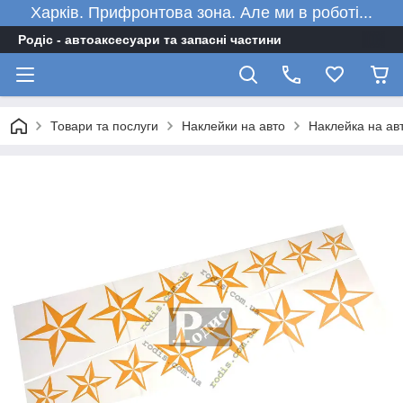
Харків. Прифронтова зона. Але ми в роботі...
Родіс - автоаксесуари та запасні частини
Товари та послуги
Наклейки на авто
Наклейка на авт