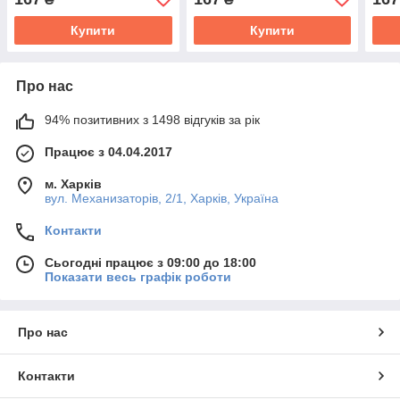
Купити
Купити
Про нас
94% позитивних з 1498 відгуків за рік
Працює з 04.04.2017
м. Харків
вул. Механизаторів, 2/1, Харків, Україна
Контакти
Сьогодні працює з 09:00 до 18:00
Показати весь графік роботи
Про нас
Контакти