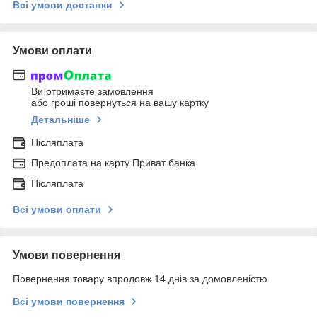
Всі умови доставки
Умови оплати
Ви отримаєте замовлення
або гроші повернуться на вашу картку
Детальніше
Післяплата
Предоплата на карту Приват банка
Післяплата
Всі умови оплати
Умови повернення
Повернення товару впродовж 14 днів за домовленістю
Всі умови повернення