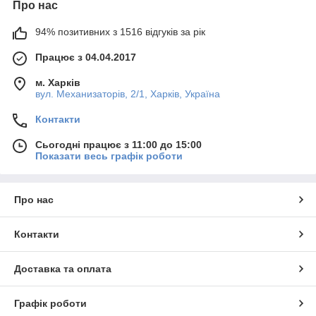
Про нас
94% позитивних з 1516 відгуків за рік
Працює з 04.04.2017
м. Харків
вул. Механизаторів, 2/1, Харків, Україна
Контакти
Сьогодні працює з 11:00 до 15:00
Показати весь графік роботи
Про нас
Контакти
Доставка та оплата
Графік роботи