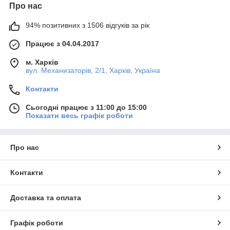
Про нас
94% позитивних з 1506 відгуків за рік
Працює з 04.04.2017
м. Харків
вул. Механизаторів, 2/1, Харків, Україна
Контакти
Сьогодні працює з 11:00 до 15:00
Показати весь графік роботи
Про нас
Контакти
Доставка та оплата
Графік роботи