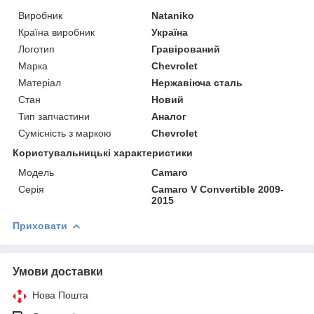
Виробник
Nataniko
Країна виробник
Україна
Логотип
Гравірований
Марка
Chevrolet
Матеріал
Нержавіюча сталь
Стан
Новий
Тип запчастини
Аналог
Сумісність з маркою
Chevrolet
Користувальницькі характеристики
Модель
Camaro
Серія
Camaro V Convertible 2009-
2015
Приховати
Умови доставки
Нова Пошта