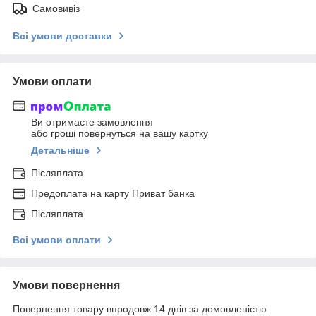
Самовивіз
Всі умови доставки
Умови оплати
Ви отримаєте замовлення
або гроші повернуться на вашу картку
Детальніше
Післяплата
Предоплата на карту Приват банка
Післяплата
Всі умови оплати
Умови повернення
Повернення товару впродовж 14 днів за домовленістю