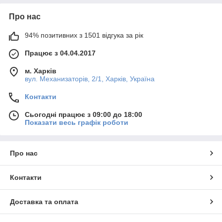
Про нас
94% позитивних з 1501 відгука за рік
Працює з 04.04.2017
м. Харків
вул. Механизаторів, 2/1, Харків, Україна
Контакти
Сьогодні працює з 09:00 до 18:00
Показати весь графік роботи
Про нас
Контакти
Доставка та оплата