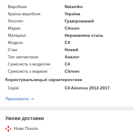
Виробник
Nataniko
Країна виробник
Україна
Логотип
Гравірований
Марка
Citroen
Матеріал
Нержавіюча сталь
Модель
C4
Стан
Новий
Тип запчастини
Аналог
Сумісність з моделлю
C4
Сумісність з маркою
Citroen
Користувальницькі характеристики
Серія
C4 Aircross 2012-2017
Приховати
Умови доставки
Нова Пошта