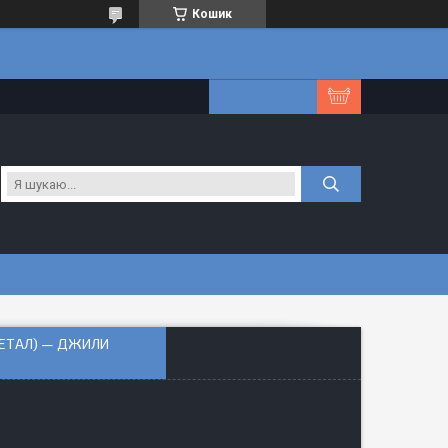
Кошик
 МЕТАЛ) — ДЖИЛИ