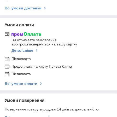
Всі умови доставки
Умови оплати
Ви отримаєте замовлення
або гроші повернуться на вашу картку
Детальніше
Післяплата
Предоплата на карту Приват банка
Післяплата
Всі умови оплати
Умови повернення
Повернення товару впродовж 14 днів за домовленістю