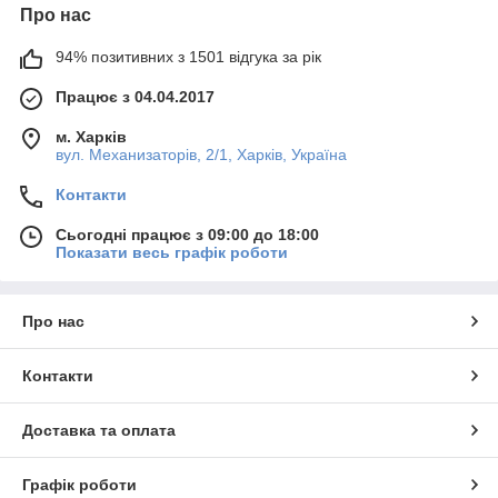
Про нас
94% позитивних з 1501 відгука за рік
Працює з 04.04.2017
м. Харків
вул. Механизаторів, 2/1, Харків, Україна
Контакти
Сьогодні працює з 09:00 до 18:00
Показати весь графік роботи
Про нас
Контакти
Доставка та оплата
Графік роботи