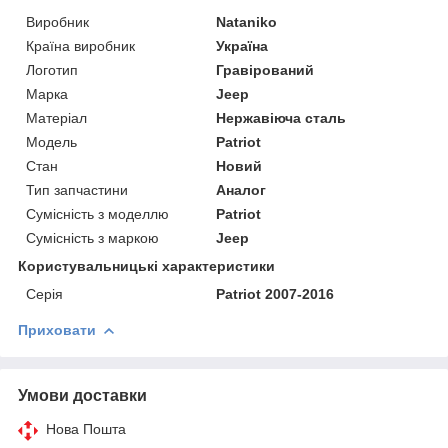
Виробник
Nataniko
Країна виробник
Україна
Логотип
Гравірований
Марка
Jeep
Матеріал
Нержавіюча сталь
Модель
Patriot
Стан
Новий
Тип запчастини
Аналог
Сумісність з моделлю
Patriot
Сумісність з маркою
Jeep
Користувальницькі характеристики
Серія
Patriot 2007-2016
Приховати
Умови доставки
Нова Пошта