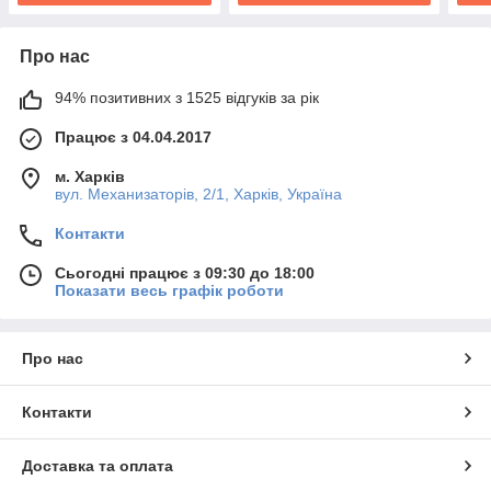
Про нас
94% позитивних з 1525 відгуків за рік
Працює з 04.04.2017
м. Харків
вул. Механизаторів, 2/1, Харків, Україна
Контакти
Сьогодні працює з 09:30 до 18:00
Показати весь графік роботи
Про нас
Контакти
Доставка та оплата