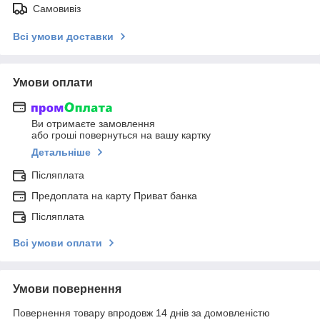
Самовивіз
Всі умови доставки
Умови оплати
Ви отримаєте замовлення
або гроші повернуться на вашу картку
Детальніше
Післяплата
Предоплата на карту Приват банка
Післяплата
Всі умови оплати
Умови повернення
Повернення товару впродовж 14 днів за домовленістю