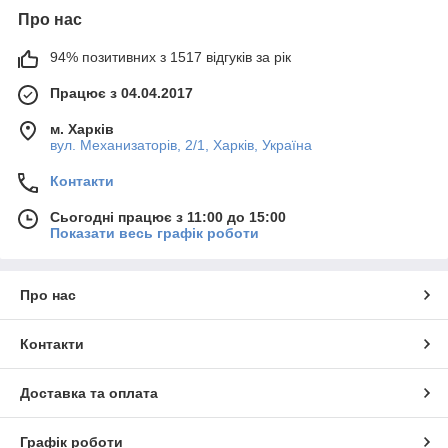
Про нас
94% позитивних з 1517 відгуків за рік
Працює з 04.04.2017
м. Харків
вул. Механизаторів, 2/1, Харків, Україна
Контакти
Сьогодні працює з 11:00 до 15:00
Показати весь графік роботи
Про нас
Контакти
Доставка та оплата
Графік роботи