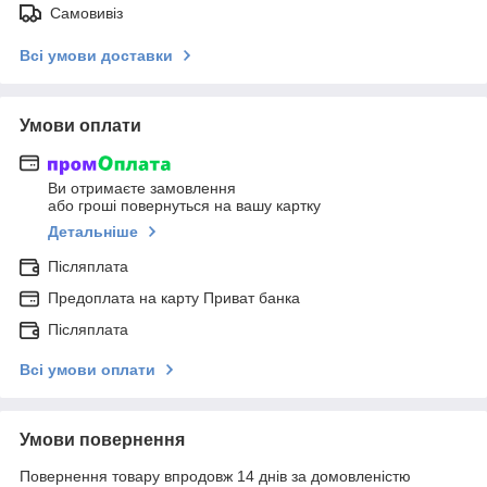
Самовивіз
Всі умови доставки
Умови оплати
Ви отримаєте замовлення
або гроші повернуться на вашу картку
Детальніше
Післяплата
Предоплата на карту Приват банка
Післяплата
Всі умови оплати
Умови повернення
Повернення товару впродовж 14 днів за домовленістю