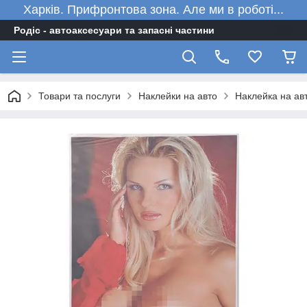
Харків. Прифронтова зона. Але ми в роботі...
Родіс - автоаксесуари та запасні частини
Товари та послуги
Наклейки на авто
Наклейка на авт