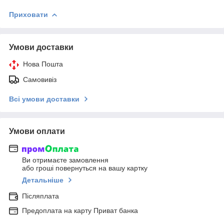
Приховати
Умови доставки
Нова Пошта
Самовивіз
Всі умови доставки
Умови оплати
Ви отримаєте замовлення
або гроші повернуться на вашу картку
Детальніше
Післяплата
Предоплата на карту Приват банка