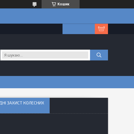
Кошик
ЕДНІ ЗАХИСТ КОЛЕСНИХ