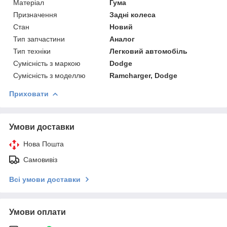
Матеріал
Гума
Призначення
Задні колеса
Стан
Новий
Тип запчастини
Аналог
Тип техніки
Легковий автомобіль
Сумісність з маркою
Dodge
Сумісність з моделлю
Ramcharger, Dodge
Приховати
Умови доставки
Нова Пошта
Самовивіз
Всі умови доставки
Умови оплати