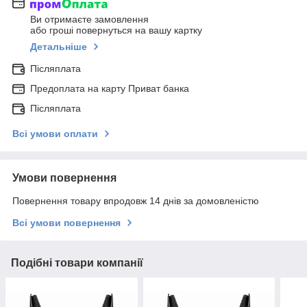
Ви отримаєте замовлення
або гроші повернуться на вашу картку
Детальніше
Післяплата
Предоплата на карту Приват банка
Післяплата
Всі умови оплати
Умови повернення
Повернення товару впродовж 14 днів за домовленістю
Всі умови повернення
Подібні товари компанії