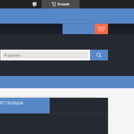
Кошик
GANT ПОЛЬША