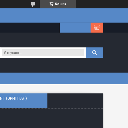
Кошик
NT (ОРИГІНАЛ)