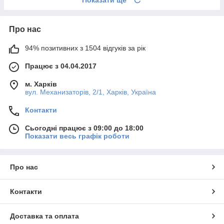
Про нас
94% позитивних з 1504 відгуків за рік
Працює з 04.04.2017
м. Харків
вул. Механизаторів, 2/1, Харків, Україна
Контакти
Сьогодні працює з 09:00 до 18:00
Показати весь графік роботи
Про нас
Контакти
Доставка та оплата