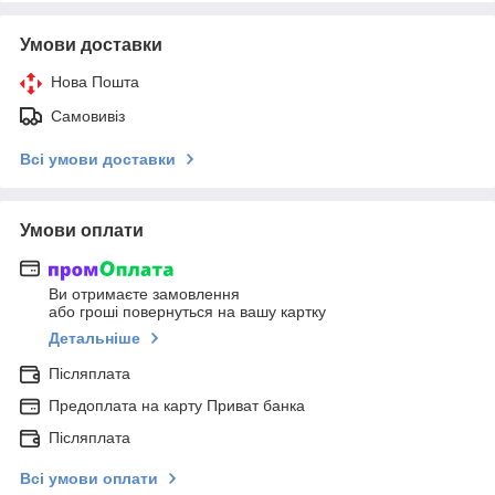
Умови доставки
Нова Пошта
Самовивіз
Всі умови доставки
Умови оплати
Ви отримаєте замовлення
або гроші повернуться на вашу картку
Детальніше
Післяплата
Предоплата на карту Приват банка
Післяплата
Всі умови оплати