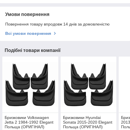
Умови повернення
Повернення товару впродовж 14 днів за домовленістю
Всі умови повернення
Подібні товари компанії
Бризковики Volkswagen
Бризковики Hyundai
Бриз
Jetta 2 1984-1992 Elegant
Sonata 2015-2020 Elegant
2013
Польща (ОРИГІНАЛ)
Польща (ОРИГІНАЛ)
Пол