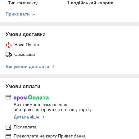
Тип комплекту
1 водійський коврик
Приховати
Умови доставки
Нова Пошта
Самовивіз
Всі умови доставки
Умови оплати
Ви отримаєте замовлення
або гроші повернуться на вашу картку
Детальніше
Післяплата
Предоплата на карту Приват банка