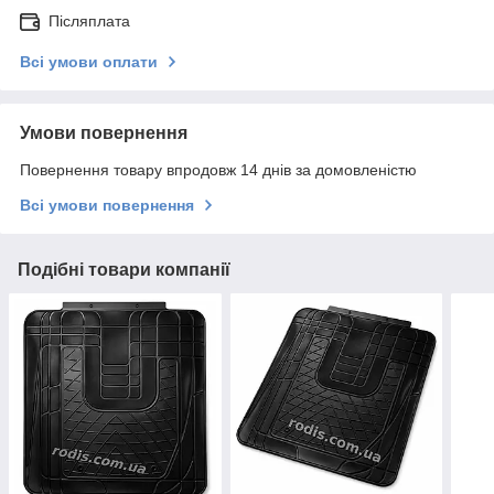
Післяплата
Всі умови оплати
Умови повернення
Повернення товару впродовж 14 днів за домовленістю
Всі умови повернення
Подібні товари компанії