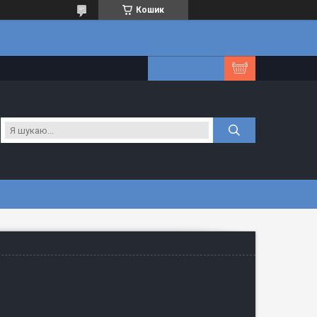
Кошик