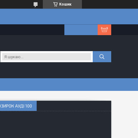
Кошик
ОЗИРОК АУДІ 100