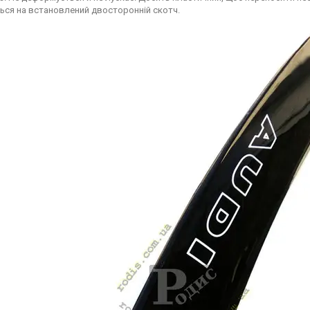
ься на встановлений двосторонній скотч.