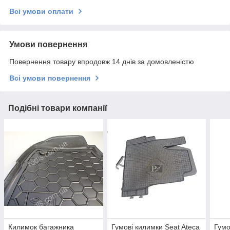
Всі умови оплати
Умови повернення
Повернення товару впродовж 14 днів за домовленістю
Всі умови повернення
Подібні товари компанії
Килимок багажника
Гумові килимки Seat Ateca
Гумо