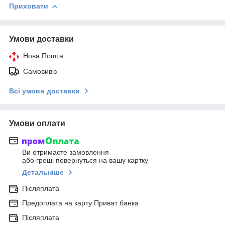
Приховати
Умови доставки
Нова Пошта
Самовивіз
Всі умови доставки
Умови оплати
Ви отримаєте замовлення
або гроші повернуться на вашу картку
Детальніше
Післяплата
Предоплата на карту Приват банка
Післяплата