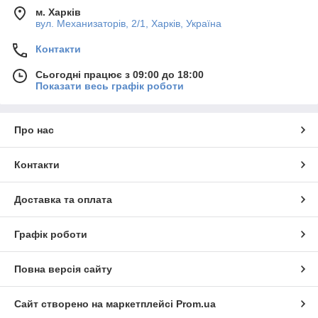
м. Харків
вул. Механизаторів, 2/1, Харків, Україна
Контакти
Сьогодні працює з 09:00 до 18:00
Показати весь графік роботи
Про нас
Контакти
Доставка та оплата
Графік роботи
Повна версія сайту
Сайт створено на маркетплейсі
Prom.ua