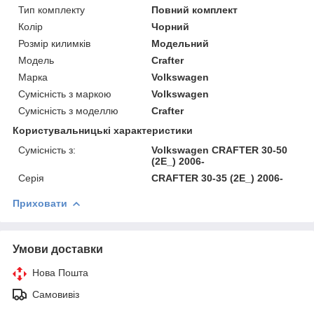
Тип комплекту
Повний комплект
Колір
Чорний
Розмір килимків
Модельний
Модель
Crafter
Марка
Volkswagen
Сумісність з маркою
Volkswagen
Сумісність з моделлю
Crafter
Користувальницькі характеристики
Сумісність з:
Volkswagen CRAFTER 30-50
(2E_) 2006-
Серія
CRAFTER 30-35 (2E_) 2006-
Приховати
Умови доставки
Нова Пошта
Самовивіз