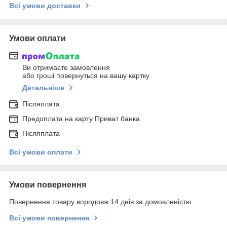
Всі умови доставки
Умови оплати
Ви отримаєте замовлення
або гроші повернуться на вашу картку
Детальніше
Післяплата
Предоплата на карту Приват банка
Післяплата
Всі умови оплати
Умови повернення
Повернення товару впродовж 14 днів за домовленістю
Всі умови повернення