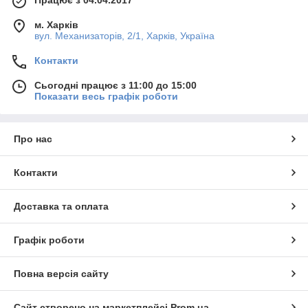
Працює з 04.04.2017
м. Харків
вул. Механизаторів, 2/1, Харків, Україна
Контакти
Сьогодні працює з 11:00 до 15:00
Показати весь графік роботи
Про нас
Контакти
Доставка та оплата
Графік роботи
Повна версія сайту
Сайт створено на маркетплейсі
Prom.ua