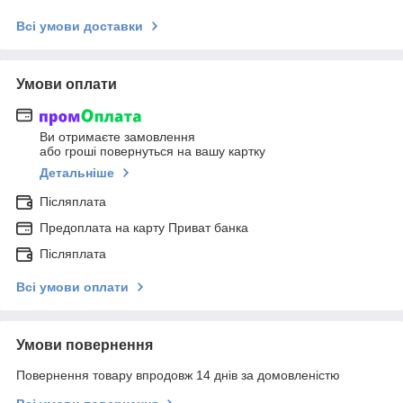
Всі умови доставки
Умови оплати
Ви отримаєте замовлення
або гроші повернуться на вашу картку
Детальніше
Післяплата
Предоплата на карту Приват банка
Післяплата
Всі умови оплати
Умови повернення
Повернення товару впродовж 14 днів за домовленістю