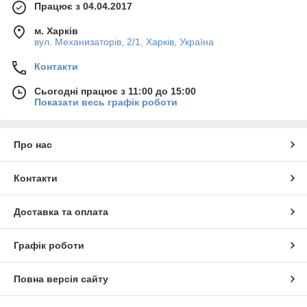
Працює з 04.04.2017
м. Харків
вул. Механизаторів, 2/1, Харків, Україна
Контакти
Сьогодні працює з 11:00 до 15:00
Показати весь графік роботи
Про нас
Контакти
Доставка та оплата
Графік роботи
Повна версія сайту