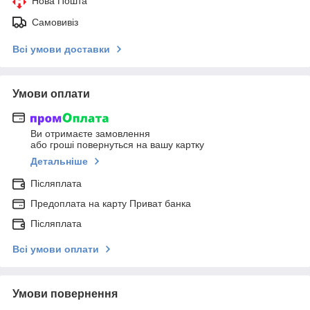
Нова Пошта
Самовивіз
Всі умови доставки
Умови оплати
Ви отримаєте замовлення
або гроші повернуться на вашу картку
Детальніше
Післяплата
Предоплата на карту Приват банка
Післяплата
Всі умови оплати
Умови повернення