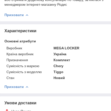
менеджером інтернет-магазину Родис
Приховати
Характеристики
Основні атрибути
Виробник
MEGA LOCKER
Країна виробник
Україна
Призначення
Комплект
Сумісність з маркою
Chery
Сумісність з моделлю
Tiggo
Стан
Новий
Приховати
Умови доставки