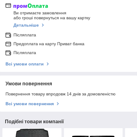
Ви отримаєте замовлення
або гроші повернуться на вашу картку
Детальніше
Післяплата
Предоплата на карту Приват банка
Післяплата
Всі умови оплати
Умови повернення
Повернення товару впродовж 14 днів за домовленістю
Всі умови повернення
Подібні товари компанії