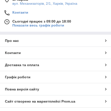
вул. Механизаторів, 2/1, Харків, Україна
Контакти
Сьогодні працює з 09:00 до 18:00
Показати весь графік роботи
Про нас
Контакти
Доставка та оплата
Графік роботи
Повна версія сайту
Сайт створено на маркетплейсі
Prom.ua