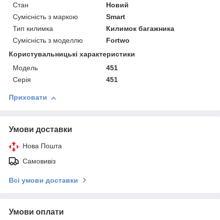
Стан
Новий
Сумісність з маркою
Smart
Тип килимка
Килимок багажника
Сумісність з моделлю
Fortwo
Користувальницькі характеристики
Мoдель
451
Серія
451
Приховати
Умови доставки
Нова Пошта
Самовивіз
Всі умови доставки
Умови оплати