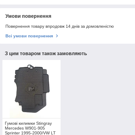
Умови повернення
Повернення товару впродовж 14 днів за домовленістю
Всі умови повернення
З цим товаром також замовляють
Гумові килимки Stingray
Mercedes W901-905
Sprinter 1995-2000/VW LT