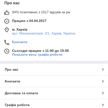
Про нас
94% позитивних з 1517 відгуків за рік
Працює з 04.04.2017
м. Харків
вул. Механизаторів, 2/1, Харків, Україна
Контакти
Сьогодні працює з 11:00 до 15:00
Показати весь графік роботи
Про нас
Контакти
Доставка та оплата
Графік роботи