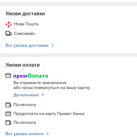
Умови доставки
Нова Пошта
Самовивіз
Всі умови доставки
Умови оплати
Ви отримаєте замовлення
або гроші повернуться на вашу картку
Детальніше
Післяплата
Предоплата на карту Приват банка
Післяплата
Всі умови оплати