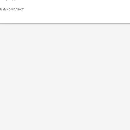
8 ₴/комплект