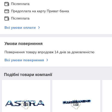
Післяплата
Предоплата на карту Приват банка
Післяплата
Всі умови оплати
Умови повернення
Повернення товару впродовж 14 днів за домовленістю
Всі умови повернення
Подібні товари компанії