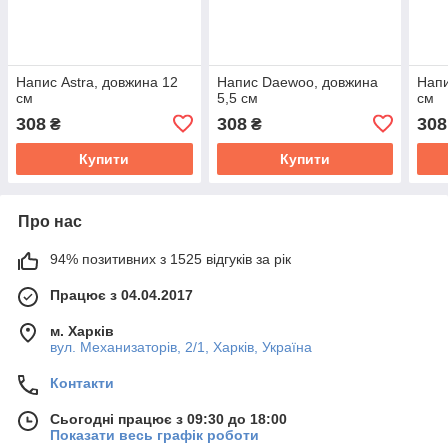
Напис Astra, довжина 12
Напис Daewoo, довжина
Напи
см
5,5 см
см
308
308
308
₴
₴
Купити
Купити
Про нас
94% позитивних з 1525 відгуків за рік
Працює з 04.04.2017
м. Харків
вул. Механизаторів, 2/1, Харків, Україна
Контакти
Сьогодні працює з 09:30 до 18:00
Показати весь графік роботи