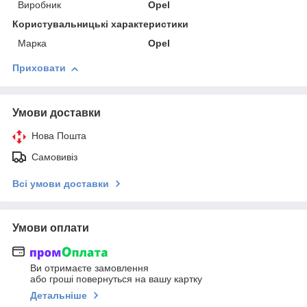
Виробник
Opel
Користувальницькі характеристики
Марка
Opel
Приховати
Умови доставки
Нова Пошта
Самовивіз
Всі умови доставки
Умови оплати
Ви отримаєте замовлення
або гроші повернуться на вашу картку
Детальніше