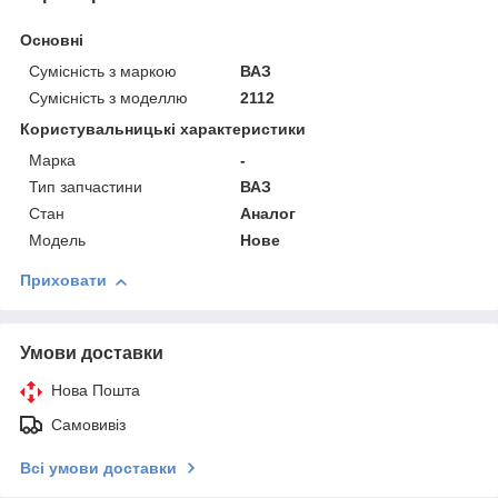
Основні
Сумісність з маркою
ВАЗ
Сумісність з моделлю
2112
Користувальницькі характеристики
Марка
-
Тип запчастини
ВАЗ
Стан
Аналог
Модель
Нове
Приховати
Умови доставки
Нова Пошта
Самовивіз
Всі умови доставки