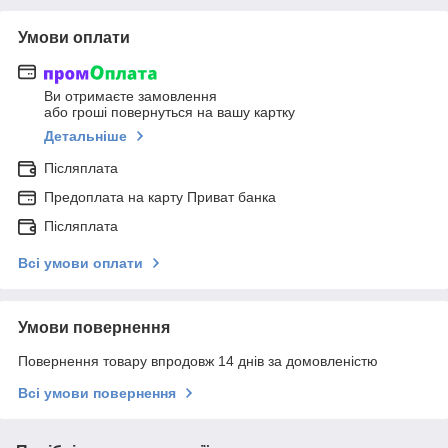
Умови оплати
Ви отримаєте замовлення
або гроші повернуться на вашу картку
Детальніше
Післяплата
Предоплата на карту Приват банка
Післяплата
Всі умови оплати
Умови повернення
Повернення товару впродовж 14 днів за домовленістю
Всі умови повернення