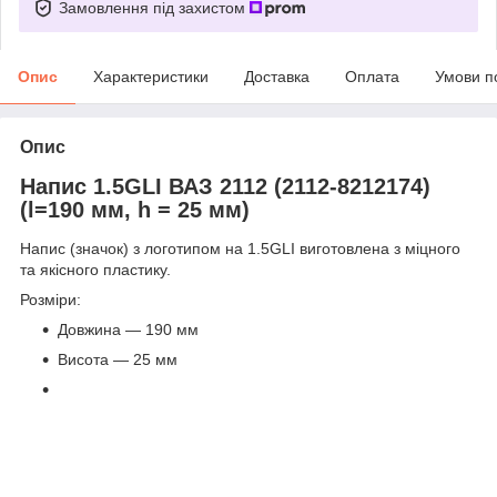
Замовлення під захистом
Опис
Характеристики
Доставка
Оплата
Умови п
Опис
Напис 1.5GLI ВАЗ 2112 (2112-8212174)
(l=190 мм, h = 25 мм)
Напис (значок) з логотипом на 1.5GLI виготовлена з міцного
та якісного пластику.
Розміри:
Довжина — 190 мм
Висота — 25 мм