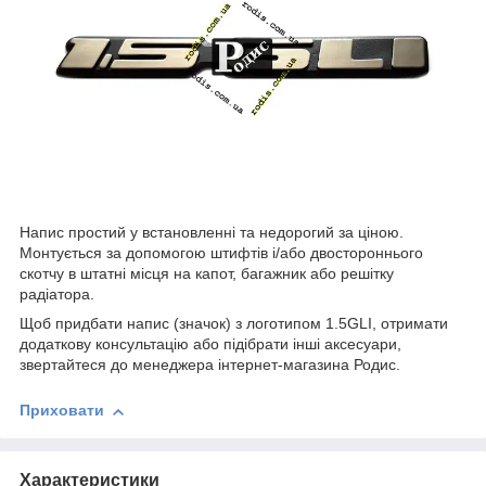
Напис простий у встановленні та недорогий за ціною.
Монтується за допомогою штифтів і/або двостороннього
скотчу в штатні місця на капот, багажник або решітку
радіатора.
Щоб придбати напис (значок) з логотипом 1.5GLI, отримати
додаткову консультацію або підібрати інші аксесуари,
звертайтеся до менеджера інтернет-магазина Родис.
Приховати
Характеристики