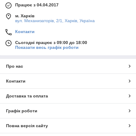
Працює з 04.04.2017
м. Харків
вул. Механизаторів, 2/1, Харків, Україна
Контакти
Сьогодні працює з 09:00 до 18:00
Показати весь графік роботи
Про нас
Контакти
Доставка та оплата
Графік роботи
Повна версія сайту